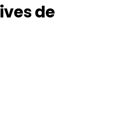
ives de