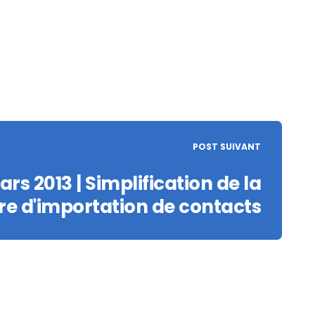
POST SUIVANT
ars 2013 | Simplification de la
e d'importation de contacts