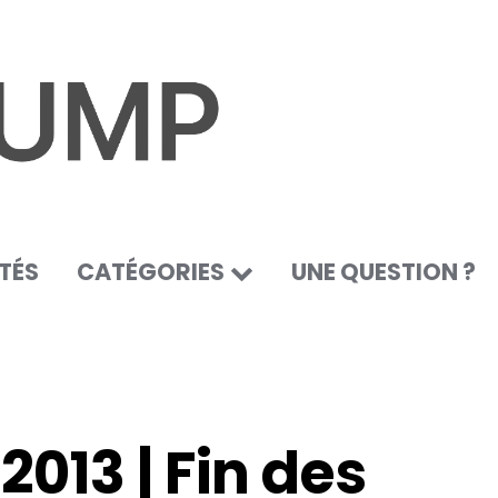
TÉS
CATÉGORIES
UNE QUESTION ?
2013 | Fin des