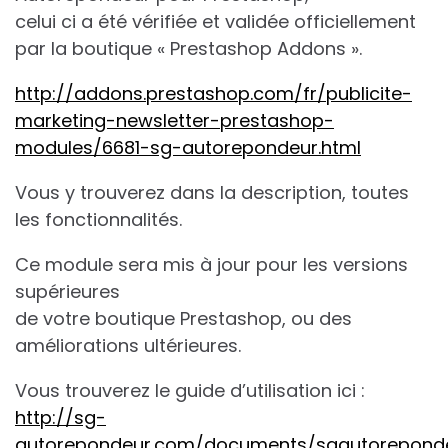
celui ci a été vérifiée et validée officiellement
par la boutique « Prestashop Addons ».
http://addons.prestashop.com/fr/publicite-
marketing-newsletter-prestashop-
modules/6681-sg-autorepondeur.html
Vous y trouverez dans la description, toutes
les fonctionnalités.
Ce module sera mis à jour pour les versions
supérieures
de votre boutique Prestashop, ou des
améliorations ultérieures.
Vous trouverez le guide d’utilisation ici :
http://sg-
autorepondeur.com/documents/sgautorepond