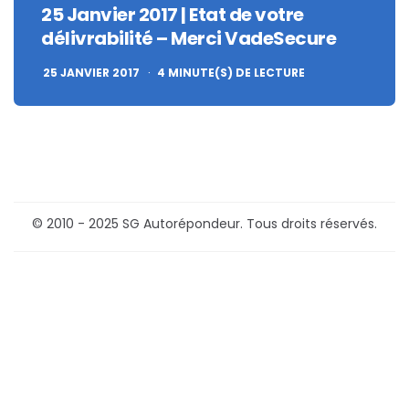
25 Janvier 2017 | Etat de votre
délivrabilité – Merci VadeSecure
25 JANVIER 2017
4
MINUTE(S) DE LECTURE
© 2010 - 2025 SG Autorépondeur. Tous droits réservés.