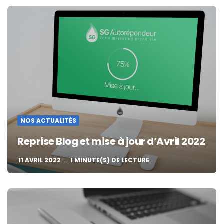
NOS ACTUALITÉS
Reprise Blog et mise à jour d’Avril 2022
11 AVRIL 2022
1
MINUTE(S) DE LECTURE