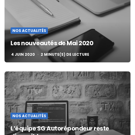
NOS ACTUALITÉS
Les nouveautés de Mai 2020
4 JUIN 2020
2
MINUTE(S) DE LECTURE
NOS ACTUALITÉS
L’équipe SG Autorépondeur reste