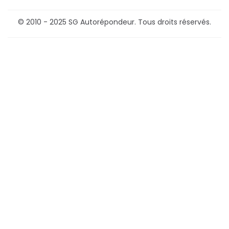
© 2010 - 2025 SG Autorépondeur. Tous droits réservés.