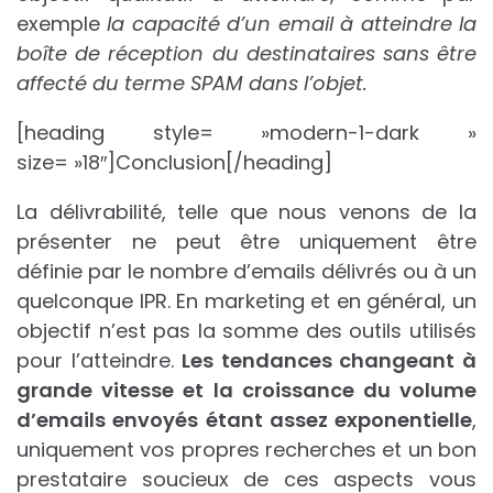
exemple
la capacité d’un email à atteindre la
boîte de réception du destinataires sans être
affecté du terme SPAM dans l’objet.
[heading style= »modern-1-dark »
size= »18″]Conclusion[/heading]
La délivrabilité, telle que nous venons de la
présenter ne peut être uniquement être
définie par le nombre d’emails délivrés ou à un
quelconque IPR. En marketing et en général, un
objectif n’est pas la somme des outils utilisés
pour l’atteindre.
Les tendances changeant à
grande vitesse et la croissance du volume
d’emails envoyés étant assez exponentielle
,
uniquement vos propres recherches et un bon
prestataire soucieux de ces aspects vous