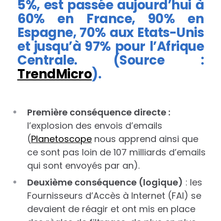
5%, est passée aujourd’hui à
60% en France, 90% en
Espagne, 70% aux Etats-Unis
et jusqu’à 97% pour l’Afrique
Centrale. (Source :
TrendMicro
).
Première conséquence directe :
l’explosion des envois d’emails
(
Planetoscope
nous apprend ainsi que
ce sont pas loin de 107 milliards d’emails
qui sont envoyés par an).
Deuxième conséquence (logique)
: les
Fournisseurs d’Accès à Internet (FAI) se
devaient de réagir et ont mis en place