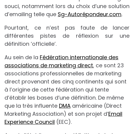
souci, notamment lors du choix d’une solution
d’emailing telle que
Sg-Autorépondeur.com
.
Pourtant, ce n’est pas faute de lancer
différentes pistes de réflexion sur une
définition ‘officielle’.
Au sein de la
Fédération internationale des
associations de marketing direct
, ce sont 23
associations professionnelles de marketing
direct provenant des cinq continents qui sont
à l’origine de cette fédération qui tente
d’établir les bases d’une définition. De même
que la très influente
DMA
américaine (Direct
Marketing Association) et son projet d’
Email
Experience Council
(EEC).