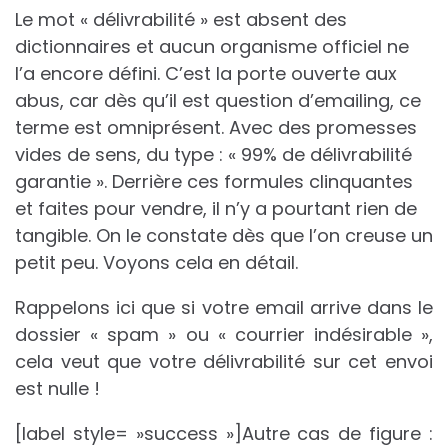
Le mot « délivrabilité » est absent des
dictionnaires et aucun organisme officiel ne
l’a encore défini. C’est la porte ouverte aux
abus, car dès qu’il est question d’emailing, ce
terme est omniprésent. Avec des promesses
vides de sens, du type : « 99% de délivrabilité
garantie ». Derrière ces formules clinquantes
et faites pour vendre, il n’y a pourtant rien de
tangible. On le constate dès que l’on creuse un
petit peu. Voyons cela en détail.
Rappelons ici que si votre email arrive dans le
dossier « spam » ou « courrier indésirable »,
cela veut que votre délivrabilité sur cet envoi
est nulle !
[label style= »success »]Autre cas de figure :