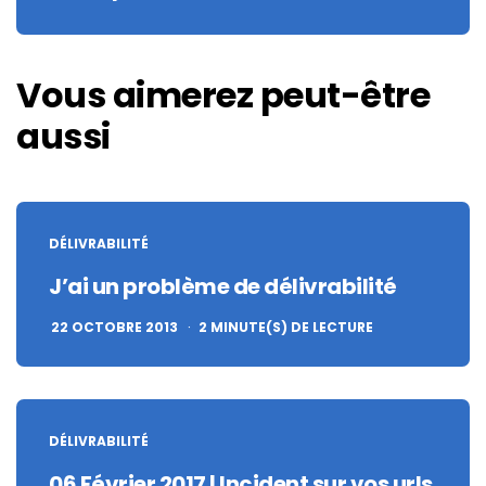
Vous aimerez peut-être
aussi
DÉLIVRABILITÉ
J’ai un problème de délivrabilité
22 OCTOBRE 2013
2
MINUTE(S) DE LECTURE
DÉLIVRABILITÉ
06 Février 2017 | Incident sur vos urls