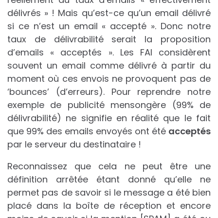
délivrés » ! Mais qu’est-ce qu’un email délivré
si ce n’est un email « accepté ». Donc notre
taux de délivrabilité serait la proposition
d’emails « acceptés ». Les FAI considèrent
souvent un email comme délivré à partir du
moment où ces envois ne provoquent pas de
‘bounces’ (d’erreurs). Pour reprendre notre
exemple de publicité mensongère (99% de
délivrabilité) ne signifie en réalité que le fait
que 99% des emails envoyés ont été
acceptés
par le serveur du destinataire !
Reconnaissez que cela ne peut être une
définition arrêtée étant donné qu’elle ne
permet pas de savoir si le message a été bien
placé dans la boîte de réception et encore