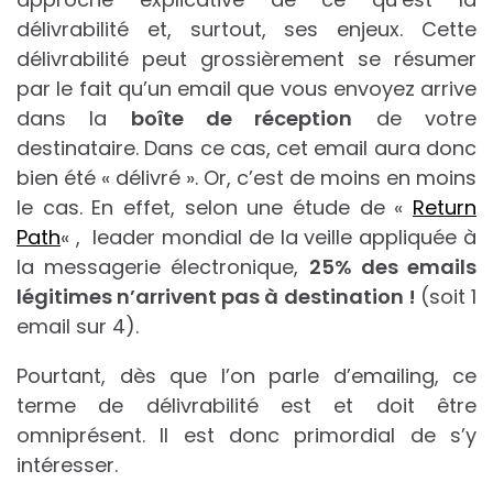
délivrabilité et, surtout, ses enjeux. Cette
délivrabilité peut grossièrement se résumer
par le fait qu’un email que vous envoyez arrive
dans la
boîte de réception
de votre
destinataire. Dans ce cas, cet email aura donc
bien été « délivré ». Or, c’est de moins en moins
le cas. En effet, selon une étude de «
Return
Path
« , leader mondial de la veille appliquée à
la messagerie électronique,
25% des emails
légitimes n’arrivent pas à destination !
(soit 1
email sur 4).
Pourtant, dès que l’on parle d’emailing, ce
terme de délivrabilité est et doit être
omniprésent. Il est donc primordial de s’y
intéresser.