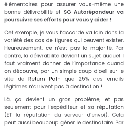
élémentaires pour assurer vous-même une
bonne délivrabilité et
SG Autorépondeur va
poursuivre ses efforts pour vous y aider !
Cet exemple, je vous l’accorde va loin dans la
variété des cas de figures qui peuvent exister.
Heureusement, ce n’est pas la majorité. Par
contre, la délivrabilité devient un sujet auquel il
faut vraiment donner de l’importance quand
on découvre, par un simple coup d’oeil sur le
site de
Return Path
que 25% des emails
légitimes n’arrivent pas à destination !
Là, ça devient un gros problème, et pas
seulement pour l’expéditeur et sa réputation
(ET la réputation du serveur d’envoi). Cela
peut aussi beaucoup gêner le destinataire. Par