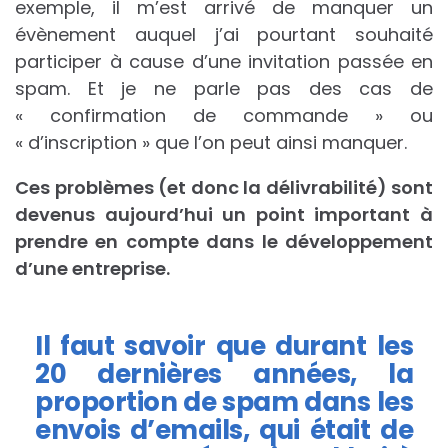
exemple, il m’est arrivé de manquer un
évènement auquel j’ai pourtant souhaité
participer à cause d’une invitation passée en
spam. Et je ne parle pas des cas de
« confirmation de commande » ou
« d’inscription » que l’on peut ainsi manquer.
Ces problèmes (et donc la délivrabilité) sont
devenus aujourd’hui un point important à
prendre en compte dans le développement
d’une entreprise.
Il faut savoir que durant les
20 dernières années, la
proportion de spam dans les
envois d’emails, qui était de