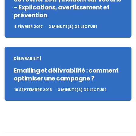
– Explications, avertissement et
prévention
6 FÉVRIER 2017
2
MINUTE(S) DE LECTURE
DÉLIVRABILITÉ
Emailing et délivrabilité : comment
optimiser une campagne ?
16 SEPTEMBRE 2013
3
MINUTE(S) DE LECTURE