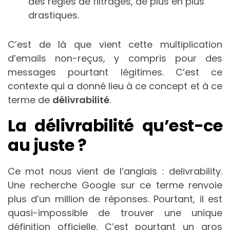
des règles de filtrages, de plus en plus
drastiques.
C’est de là que vient cette multiplication
d’emails non-reçus, y compris pour des
messages pourtant légitimes. C’est ce
contexte qui a donné lieu à ce concept et à ce
terme de
délivrabilité
.
La délivrabilité qu’est-ce
au juste ?
Ce mot nous vient de l’anglais : delivrability.
Une recherche Google sur ce terme renvoie
plus d’un million de réponses. Pourtant, il est
quasi-impossible de trouver une unique
définition officielle. C’est pourtant un gros