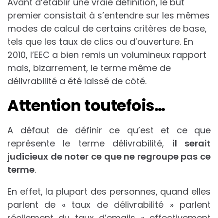
Avant d’établir une vraie définition, le but
premier consistait à s’entendre sur les mêmes
modes de calcul de certains critères de base,
tels que les taux de clics ou d’ouverture. En
2010, l’EEC a bien remis un volumineux rapport
mais, bizarrement, le terme même de
délivrabilité a été laissé de côté.
Attention toutefois…
A défaut de définir ce qu’est et ce que
représente le terme délivrabilité,
il serait
judicieux de noter ce que ne regroupe pas ce
terme
.
En effet, la plupart des personnes, quand elles
parlent de « taux de délivrabilité » parlent
réellement du taux d’emails « effectivement