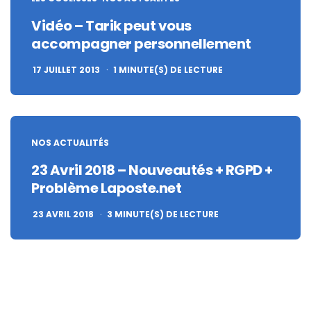
Vidéo – Tarik peut vous
accompagner personnellement
17 JUILLET 2013
1
MINUTE(S) DE LECTURE
NOS ACTUALITÉS
23 Avril 2018 – Nouveautés + RGPD +
Problème Laposte.net
23 AVRIL 2018
3
MINUTE(S) DE LECTURE