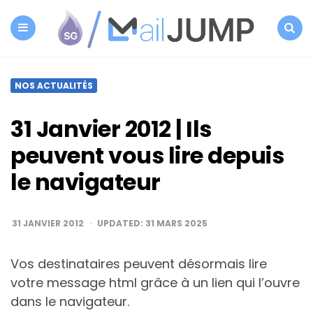
SG
Autorépondeur
Menu
Search
NOS ACTUALITÉS
31 Janvier 2012 | Ils
peuvent vous lire depuis
le navigateur
31 JANVIER 2012
UPDATED:
31 MARS 2025
Vos destinataires peuvent désormais lire
votre message html grâce à un lien qui l’ouvre
dans le navigateur.