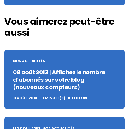
Vous aimerez peut-être
aussi
NOS ACTUALITÉS
08 août 2013 | Affichez le nombre
d’abonnés sur votre blog
(nouveaux compteurs)
8 AOÛT 2013
1
MINUTE(S) DE LECTURE
LES COULISSES
NOS ACTUALITÉS