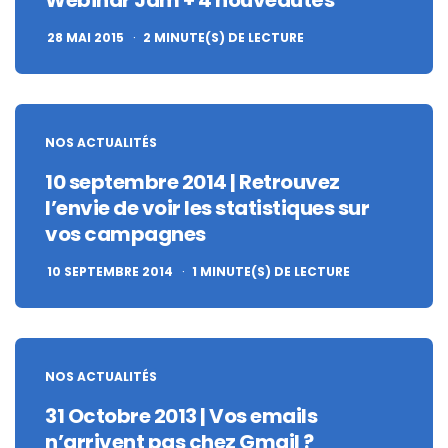
28 MAI 2015
2
MINUTE(S) DE LECTURE
NOS ACTUALITÉS
10 septembre 2014 | Retrouvez
l’envie de voir les statistiques sur
vos campagnes
10 SEPTEMBRE 2014
1
MINUTE(S) DE LECTURE
NOS ACTUALITÉS
31 Octobre 2013 | Vos emails
n’arrivent pas chez Gmail ?