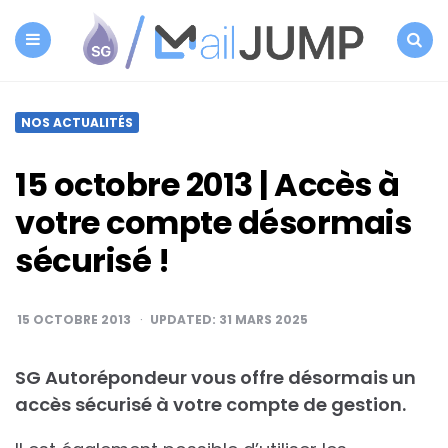
SG
Autorépondeur
Menu
Search
NOS ACTUALITÉS
15 octobre 2013 | Accès à
votre compte désormais
sécurisé !
15 OCTOBRE 2013
UPDATED:
31 MARS 2025
SG Autorépondeur vous offre désormais un
accès sécurisé à votre compte de gestion.