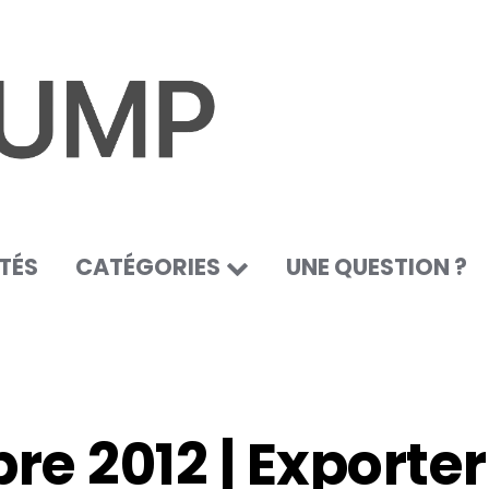
TÉS
CATÉGORIES
UNE QUESTION ?
bre 2012 | Exporte