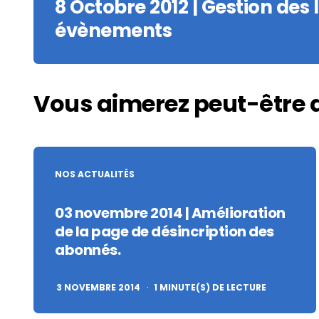
8 Octobre 2012 | Gestion des 
évènements
Vous aimerez peut-être 
NOS ACTUALITÉS
03 novembre 2014 | Amélioration
de la page de désincription des
abonnés.
3 NOVEMBRE 2014
1
MINUTE(S) DE LECTURE